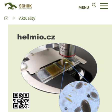
Aktuality