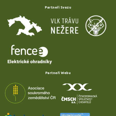
Partneři Svazu
Partneři Webu